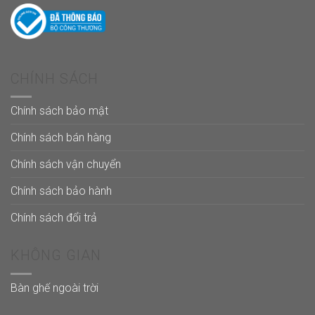
CHÍNH SÁCH
Chính sách bảo mật
Chính sách bán hàng
Chính sách vận chuyển
Chính sách bảo hành
Chính sách đổi trả
KHÔNG GIAN
Bàn ghế ngoài trời