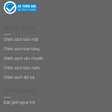
CHÍNH SÁCH
Chính sách bảo mật
Chính sách bán hàng
Chính sách vận chuyển
Chính sách bảo hành
Chính sách đổi trả
KHÔNG GIAN
Bàn ghế ngoài trời