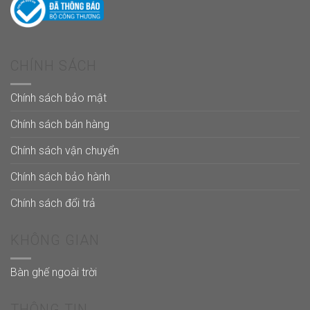
CHÍNH SÁCH
Chính sách bảo mật
Chính sách bán hàng
Chính sách vận chuyển
Chính sách bảo hành
Chính sách đổi trả
KHÔNG GIAN
Bàn ghế ngoài trời
THÔNG TIN