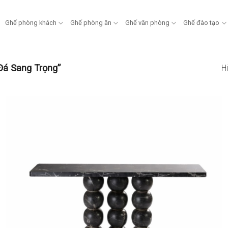
Ghế phòng khách
Ghế phòng ăn
Ghế văn phòng
Ghế đào tạo
Đá Sang Trọng”
Hi