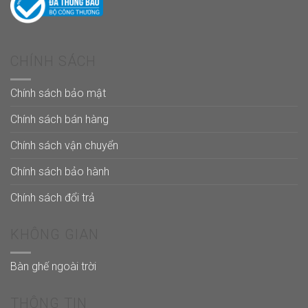
CHÍNH SÁCH
Chính sách bảo mật
Chính sách bán hàng
Chính sách vận chuyển
Chính sách bảo hành
Chính sách đổi trả
KHÔNG GIAN
Bàn ghế ngoài trời
THÔNG TIN