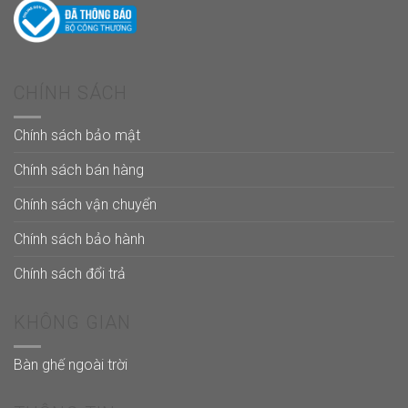
CHÍNH SÁCH
Chính sách bảo mật
Chính sách bán hàng
Chính sách vận chuyển
Chính sách bảo hành
Chính sách đổi trả
KHÔNG GIAN
Bàn ghế ngoài trời