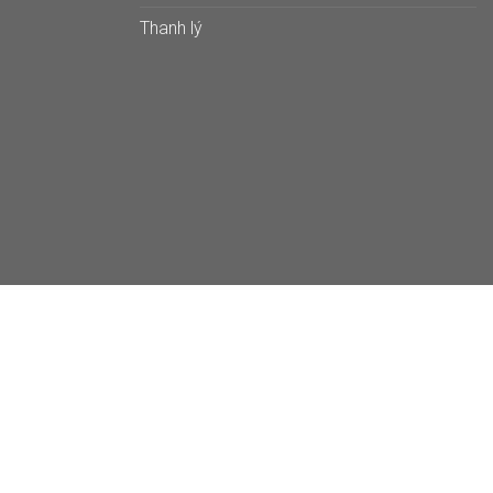
Thanh lý