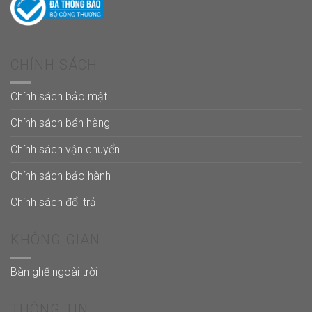
CHÍNH SÁCH
Chính sách bảo mật
Chính sách bán hàng
Chính sách vận chuyển
Chính sách bảo hành
Chính sách đổi trả
KHÔNG GIAN
Bàn ghế ngoài trời
THÔNG TIN