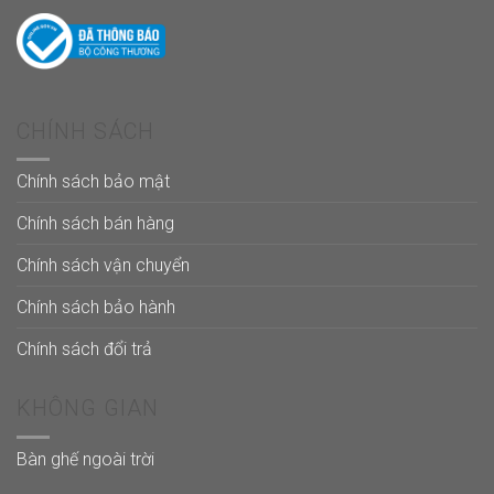
CHÍNH SÁCH
Chính sách bảo mật
Chính sách bán hàng
Chính sách vận chuyển
Chính sách bảo hành
Chính sách đổi trả
KHÔNG GIAN
Bàn ghế ngoài trời