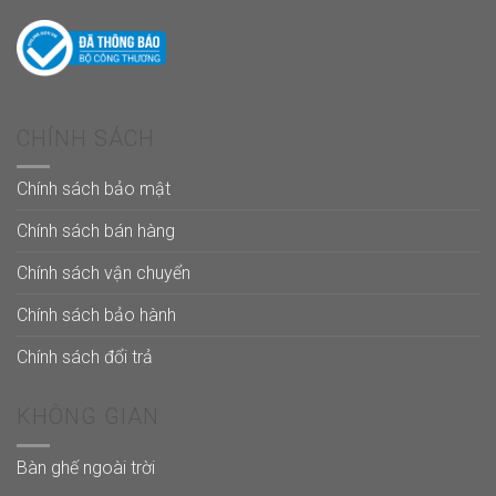
CHÍNH SÁCH
Chính sách bảo mật
Chính sách bán hàng
Chính sách vận chuyển
Chính sách bảo hành
Chính sách đổi trả
KHÔNG GIAN
Bàn ghế ngoài trời