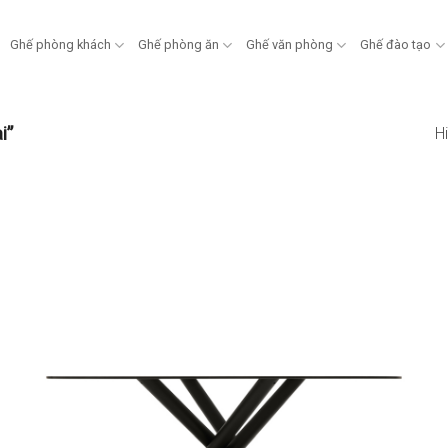
Ghế phòng khách
Ghế phòng ăn
Ghế văn phòng
Ghế đào tạo
i”
Hi