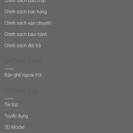
Chính sách bảo mật
Chính sách bán hàng
Chính sách vận chuyển
Chính sách bảo hành
Chính sách đổi trả
KHÔNG GIAN
Bàn ghế ngoài trời
THÔNG TIN
Tin tức
Tuyển dụng
3D Model