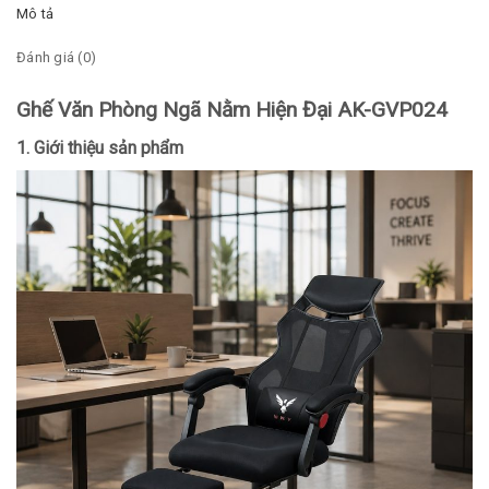
Mô tả
Đánh giá (0)
Ghế Văn Phòng Ngã Nằm Hiện Đại AK-GVP024
1. Giới thiệu sản phẩm