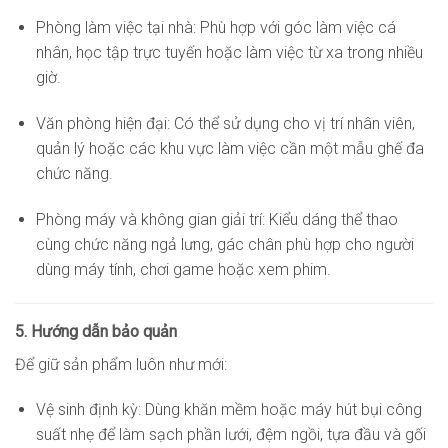
Phòng làm việc tại nhà: Phù hợp với góc làm việc cá
nhân, học tập trực tuyến hoặc làm việc từ xa trong nhiều
giờ.
Văn phòng hiện đại: Có thể sử dụng cho vị trí nhân viên,
quản lý hoặc các khu vực làm việc cần một mẫu ghế đa
chức năng.
Phòng máy và không gian giải trí: Kiểu dáng thể thao
cùng chức năng ngả lưng, gác chân phù hợp cho người
dùng máy tính, chơi game hoặc xem phim.
5. Hướng dẫn bảo quản
Để giữ sản phẩm luôn như mới:
Vệ sinh định kỳ: Dùng khăn mềm hoặc máy hút bụi công
suất nhẹ để làm sạch phần lưới, đệm ngồi, tựa đầu và gối