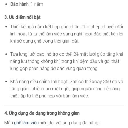
Bảo hành:
1 năm
3. Ưu điểm nổi bật
Thiết kế ngả nằm kết hợp gác chân: Cho phép chuyển đổi
linh hoạt từ tư thế làm việc sang nghỉ ngơi, đặc biệt tiện lợi
khi sử dụng ghế trong thời gian dài.
Tựa lưng lưới cao, hỗ trợ cơ thể: Bề mặt lưới giúp tăng khả
năng lưu thông không khí, trong khi đệm đầu và gối thắt
lưng góp phần nâng đỡ các vùng quan trọng.
Khả năng điều chỉnh linh hoạt: Ghế có thể xoay 360 độ và
tăng giảm chiều cao mặt ngồi, giúp người dùng dễ dàng
thiết lập tư thế phù hợp với bàn làm việc.
4. Ứng dụng đa dạng trong không gian
Mẫu
ghế làm việc
hiện đại với ứng dụng đa năng: