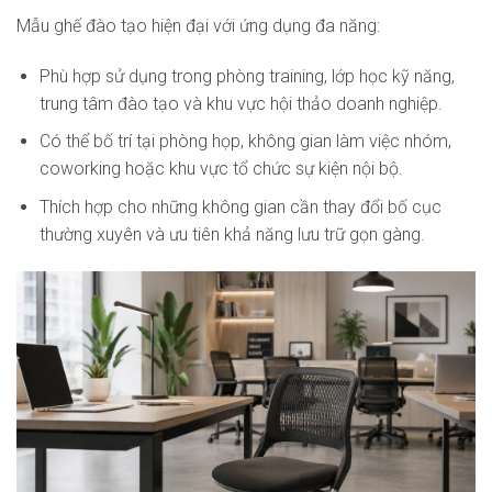
Mẫu ghế đào tạo hiện đại với ứng dụng đa năng:
Phù hợp sử dụng trong phòng training, lớp học kỹ năng,
trung tâm đào tạo và khu vực hội thảo doanh nghiệp.
Có thể bố trí tại phòng họp, không gian làm việc nhóm,
coworking hoặc khu vực tổ chức sự kiện nội bộ.
Thích hợp cho những không gian cần thay đổi bố cục
thường xuyên và ưu tiên khả năng lưu trữ gọn gàng.