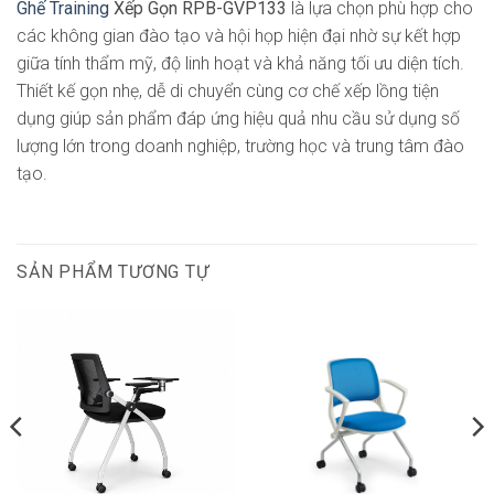
Ghế Training
Xếp Gọn RPB-GVP133
là lựa chọn phù hợp cho
các không gian đào tạo và hội họp hiện đại nhờ sự kết hợp
giữa tính thẩm mỹ, độ linh hoạt và khả năng tối ưu diện tích.
Thiết kế gọn nhẹ, dễ di chuyển cùng cơ chế xếp lồng tiện
dụng giúp sản phẩm đáp ứng hiệu quả nhu cầu sử dụng số
lượng lớn trong doanh nghiệp, trường học và trung tâm đào
tạo.
SẢN PHẨM TƯƠNG TỰ