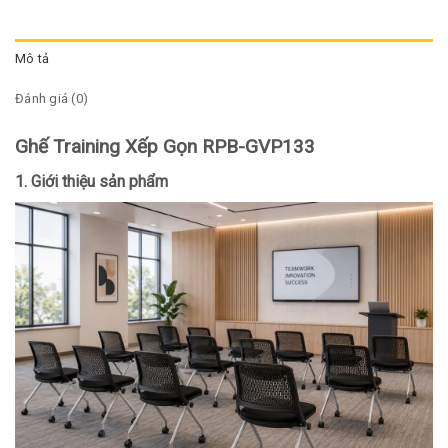
Mô tả
Đánh giá (0)
Ghế Training Xếp Gọn RPB-GVP133
1. Giới thiệu sản phẩm