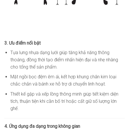
3. Ưu điểm nổi bật
Tựa lưng nhựa dạng lưới giúp tăng khả năng thông
thoáng, đồng thời tạo điểm nhấn hiện đại và nhẹ nhàng
cho tổng thể sản phẩm.
Mặt ngồi bọc đệm êm ái, kết hợp khung chân kim loại
chắc chắn và bánh xe hỗ trợ di chuyển linh hoạt.
Thiết kế gập và xếp lồng thông minh giúp tiết kiệm diện
tích, thuận tiện khi cần bố trí hoặc cất giữ số lượng lớn
ghế.
4. Ứng dụng đa dạng trong không gian