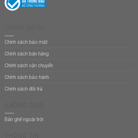
CHÍNH SÁCH
Chính sách bảo mật
Chính sách bán hàng
Chính sách vận chuyển
Chính sách bảo hành
Chính sách đổi trả
KHÔNG GIAN
Bàn ghế ngoài trời
THÔNG TIN