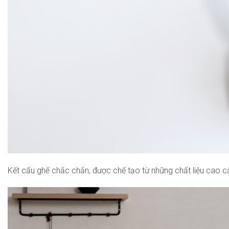
Kết cấu ghế chắc chắn, được chế tạo từ những chất liệu cao cấ