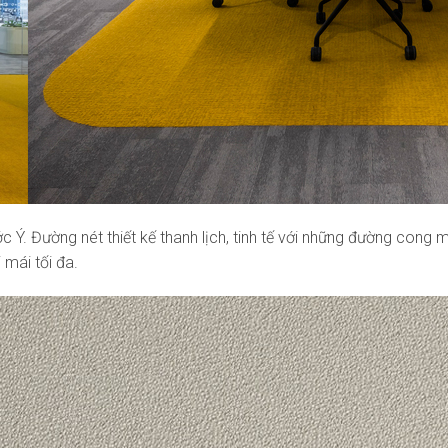
ước Ý. Đường nét thiết kế thanh lịch, tinh tế với những đường co
mái tối đa.