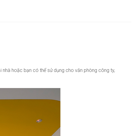
ại nhà hoặc bạn có thể sử dụng cho văn phòng công ty,