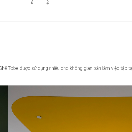
Ghế Tobe được sử dụng nhiều cho không gian bàn làm việc tập t