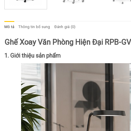
Mô tả
Thông tin bổ sung
Đánh giá (0)
Ghế Xoay Văn Phòng Hiện Đại RPB-G
1. Giới thiệu sản phẩm