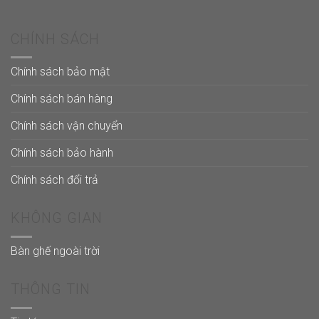
CHÍNH SÁCH
Chính sách bảo mật
Chính sách bán hàng
Chính sách vận chuyển
Chính sách bảo hành
Chính sách đổi trả
KHÔNG GIAN
Bàn ghế ngoài trời
THÔNG TIN