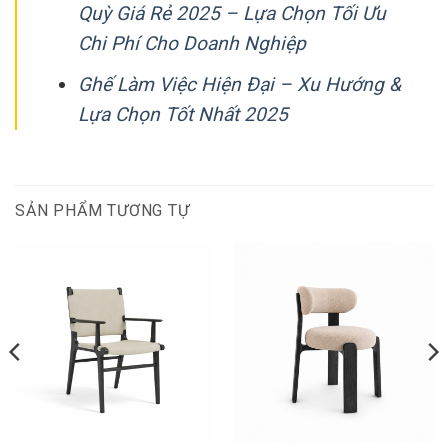
Quỳ Giá Rẻ 2025 – Lựa Chọn Tối Ưu
Chi Phí Cho Doanh Nghiệp
Ghế Làm Việc Hiện Đại – Xu Hướng &
Lựa Chọn Tốt Nhất 2025
SẢN PHẨM TƯƠNG TỰ