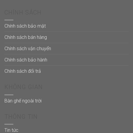
CHÍNH SÁCH
Chính sách bảo mật
Chính sách bán hàng
Chính sách vận chuyển
Chính sách bảo hành
Chính sách đổi trả
KHÔNG GIAN
Bàn ghế ngoài trời
THÔNG TIN
Tin tức