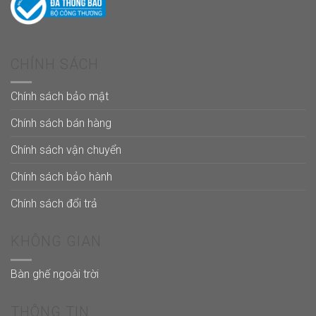
CHÍNH SÁCH
Chính sách bảo mật
Chính sách bán hàng
Chính sách vận chuyển
Chính sách bảo hành
Chính sách đổi trả
KHÔNG GIAN
Bàn ghế ngoài trời
THÔNG TIN