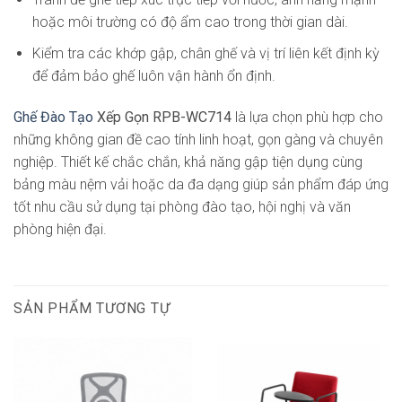
hoặc môi trường có độ ẩm cao trong thời gian dài.
Kiểm tra các khớp gập, chân ghế và vị trí liên kết định kỳ
để đảm bảo ghế luôn vận hành ổn định.
Ghế Đào Tạo
Xếp Gọn RPB-WC714
là lựa chọn phù hợp cho
những không gian đề cao tính linh hoạt, gọn gàng và chuyên
nghiệp. Thiết kế chắc chắn, khả năng gập tiện dụng cùng
bảng màu nệm vải hoặc da đa dạng giúp sản phẩm đáp ứng
tốt nhu cầu sử dụng tại phòng đào tạo, hội nghị và văn
phòng hiện đại.
SẢN PHẨM TƯƠNG TỰ