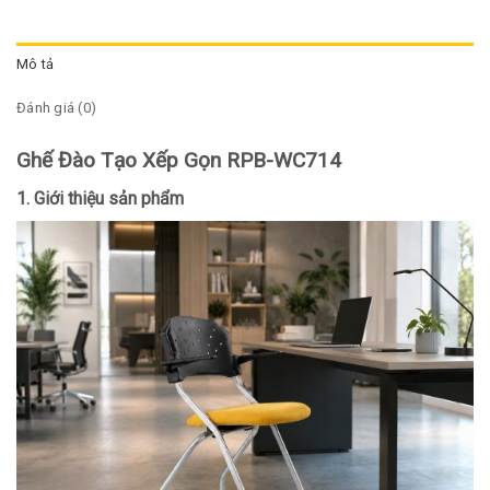
Mô tả
Đánh giá (0)
Ghế Đào Tạo Xếp Gọn RPB-WC714
1. Giới thiệu sản phẩm