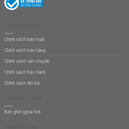
CHÍNH SÁCH
Chính sách bảo mật
Chính sách bán hàng
Chính sách vận chuyển
Chính sách bảo hành
Chính sách đổi trả
KHÔNG GIAN
Bàn ghế ngoài trời
THÔNG TIN