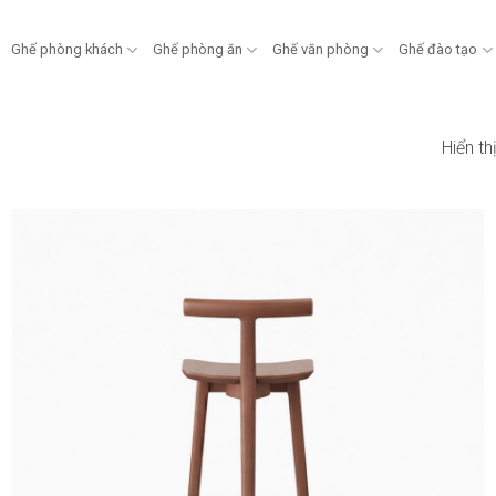
Ghế phòng khách
Ghế phòng ăn
Ghế văn phòng
Ghế đào tạo
Hiển t