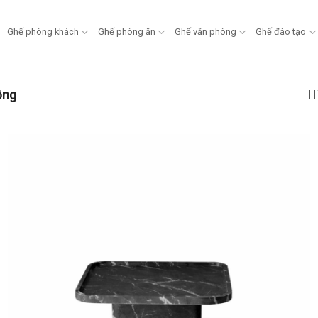
Ghế phòng khách
Ghế phòng ăn
Ghế văn phòng
Ghế đào tạo
ông
Hi