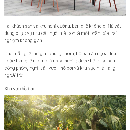
Tại khách sạn và khu nghỉ dưỡng, bàn ghế không chỉ là vật
dụng phục vụ nhu cầu ngồi mà còn là một phần của trải
nghiệm không gian.
Các mẫu ghế thư giãn khung nhôm, bộ bàn ăn ngoài trời
hoặc bàn ghế nhôm giả mây thường được bố trí tại ban
công phòng nghỉ, sân vườn, hồ bơi và khu vực nhà hàng
ngoài trời.
Khu vực hồ bơi