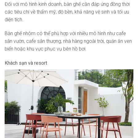
Đối với mô hình kinh doanh, bàn ghế cần đáp ứng đồng thời
các tiêu chí về thẩm mỹ, độ bền, khả năng vệ sinh và tối ưu
diện tích.
Bàn ghế nhôm có thể phù hợp với nhiều mô hình như cafe
sân vườn, cafe sân thượng, nhà hàng ngoài trời, quán ăn ven
biển hoặc khu vực phục vụ bên hồ bơi.
Khách sạn và resort