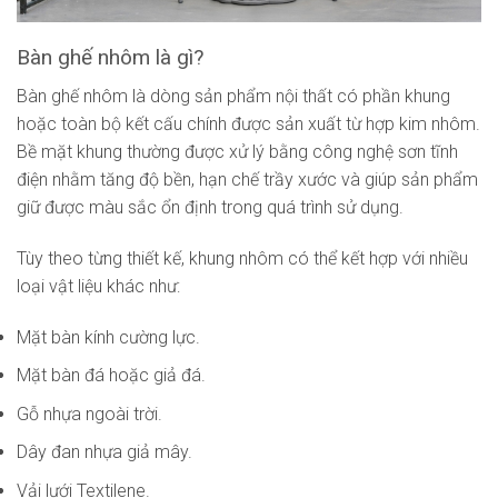
Bàn ghế nhôm là gì?
Bàn ghế nhôm là dòng sản phẩm nội thất có phần khung
hoặc toàn bộ kết cấu chính được sản xuất từ hợp kim nhôm.
Bề mặt khung thường được xử lý bằng công nghệ sơn tĩnh
điện nhằm tăng độ bền, hạn chế trầy xước và giúp sản phẩm
giữ được màu sắc ổn định trong quá trình sử dụng.
Tùy theo từng thiết kế, khung nhôm có thể kết hợp với nhiều
loại vật liệu khác như:
Mặt bàn kính cường lực.
Mặt bàn đá hoặc giả đá.
Gỗ nhựa ngoài trời.
Dây đan nhựa giả mây.
Vải lưới Textilene.