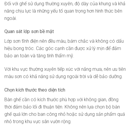
Đối với ghế sử dụng thường xuyên, độ dày của khung và khả
năng chịu lực là những yếu tố quan trọng hơn hình thức bên
ngoài.
Quan sát lớp sơn bề mặt
Lớp sơn tĩnh điện nên đều màu, bám chắc và không có dấu
hiệu bong tróc. Các góc cạnh cần được xử lý mịn để đảm
bảo an toàn và tăng tính thẩm mỹ.
Với khu vực thường xuyên tiếp xúc với nắng mưa, nên ưu tiên
màu sơn có khả năng sử dụng ngoài trời và dễ bảo dưỡng.
Chọn kích thước theo diện tích
Bàn ghế cần có kích thước phù hợp với không gian, đồng
thời đảm bảo lối đi thuận tiện. Không nên lựa chọn bộ bàn
ghế quá lớn cho ban công nhỏ hoặc sử dụng sản phẩm quá
nhỏ trong khu vực sân vườn rộng.