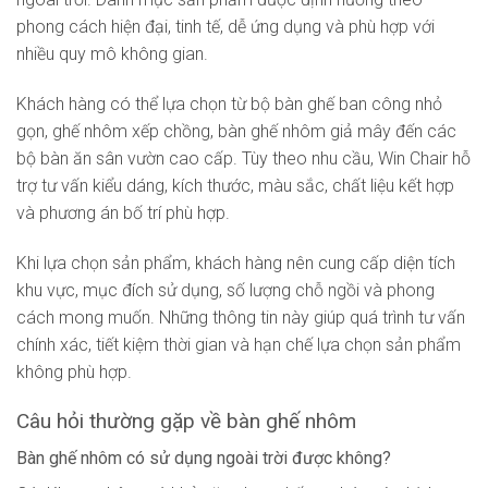
phong cách hiện đại, tinh tế, dễ ứng dụng và phù hợp với
nhiều quy mô không gian.
Khách hàng có thể lựa chọn từ bộ bàn ghế ban công nhỏ
gọn, ghế nhôm xếp chồng, bàn ghế nhôm giả mây đến các
bộ bàn ăn sân vườn cao cấp. Tùy theo nhu cầu, Win Chair hỗ
trợ tư vấn kiểu dáng, kích thước, màu sắc, chất liệu kết hợp
và phương án bố trí phù hợp.
Khi lựa chọn sản phẩm, khách hàng nên cung cấp diện tích
khu vực, mục đích sử dụng, số lượng chỗ ngồi và phong
cách mong muốn. Những thông tin này giúp quá trình tư vấn
chính xác, tiết kiệm thời gian và hạn chế lựa chọn sản phẩm
không phù hợp.
Câu hỏi thường gặp về bàn ghế nhôm
Bàn ghế nhôm có sử dụng ngoài trời được không?