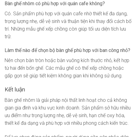
Bàn ghế nhôm có phù hợp với quán cafe không?
Có. Sản phẩm phù hợp với quán cafe nhờ thiết kế đa dạng,
trọng lượng nhẹ, dễ vệ sinh và thuận tiện khi thay đổi cách bố
trí. Những mẫu ghế xếp chồng còn giúp tối ưu diện tích lưu
trữ.
Làm thế nào để chọn bộ bàn ghế phù hợp với ban công nhỏ?
Nên chọn bàn tròn hoặc bàn vuông kích thước nhỏ, kết hợp
từ hai đến bốn ghế. Các mẫu ghế có thể xếp chồng hoặc
gấp gọn sẽ giúp tiết kiệm không gian khi không sử dụng.
Kết luận
Bàn ghế nhôm là giải pháp nội thất linh hoạt cho cả không
gian gia đình và khu vực kinh doanh. Sản phẩm sở hữu nhiều
ưu điểm như trọng lượng nhẹ, dễ vệ sinh, hạn chế oxy hóa,
thiết kế đa dạng và phù hợp với nhiều phong cách kiến trúc.