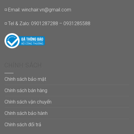
◽ Email:
winchair.vn@gmail.com
◽ Tel & Zalo: 0901287288 – 0931285588
CHÍNH SÁCH
Chính sách bảo mật
Chính sách bán hàng
Chính sách vận chuyển
Chính sách bảo hành
Chính sách đổi trả