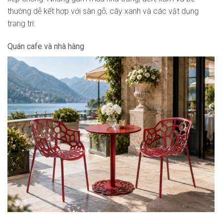
thường dễ kết hợp với sàn gỗ, cây xanh và các vật dụng
trang trí.
Quán cafe và nhà hàng