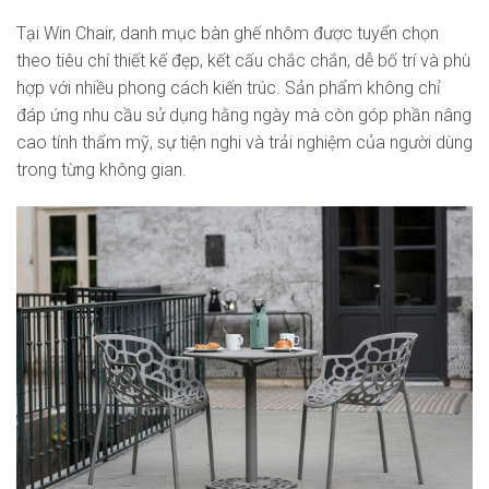
Tại Win Chair, danh mục bàn ghế nhôm được tuyển chọn
theo tiêu chí thiết kế đẹp, kết cấu chắc chắn, dễ bố trí và phù
hợp với nhiều phong cách kiến trúc. Sản phẩm không chỉ
đáp ứng nhu cầu sử dụng hằng ngày mà còn góp phần nâng
cao tính thẩm mỹ, sự tiện nghi và trải nghiệm của người dùng
trong từng không gian.