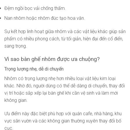
Đệm ngồi bọc vải chống thấm.
Nan nhôm hoặc nhôm đúc tạo hoa văn.
Sự kết hợp linh hoạt giữa nhôm và các vật liệu khác giúp sản
phẩm có nhiều phong cách, từ tối giản, hiện đại đến cổ điển,
sang trọng.
Vì sao bàn ghế nhôm được ưa chuộng?
Trọng lượng nhẹ, dễ di chuyển
Nhôm có trọng lượng nhẹ hơn nhiều loại vật liệu kim loại
khác. Nhờ đó, người dùng có thể dễ dàng di chuyển, thay đổi
vị trí hoặc sắp xếp lại bàn ghế khi cần vệ sinh và làm mới
không gian.
Ưu điểm này đặc biệt phù hợp với quán cafe, nhà hàng, khu
vực sân vườn và các không gian thường xuyên thay đổi bố
cục.