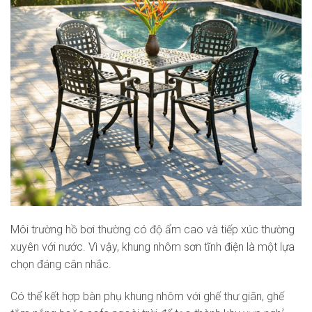
Môi trường hồ bơi thường có độ ẩm cao và tiếp xúc thường
xuyên với nước. Vì vậy, khung nhôm sơn tĩnh điện là một lựa
chọn đáng cân nhắc.
Có thể kết hợp bàn phụ khung nhôm với ghế thư giãn, ghế