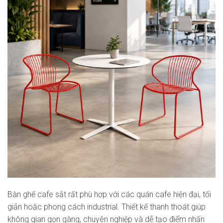
Bàn ghế cafe sắt rất phù hợp với các quán cafe hiện đại, tối
giản hoặc phong cách industrial. Thiết kế thanh thoát giúp
không gian gọn gàng, chuyên nghiệp và dễ tạo điểm nhấn