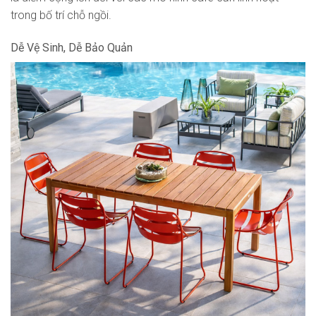
trong bố trí chỗ ngồi.
Dễ Vệ Sinh, Dễ Bảo Quản