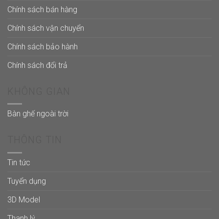
Chính sách bán hàng
Chính sách vận chuyển
Chính sách bảo hành
Chính sách đổi trả
KHÔNG GIAN
Bàn ghế ngoài trời
THÔNG TIN
Tin tức
Tuyển dụng
3D Model
Thanh lý