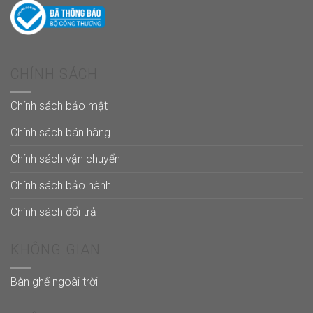
CHÍNH SÁCH
Chính sách bảo mật
Chính sách bán hàng
Chính sách vận chuyển
Chính sách bảo hành
Chính sách đổi trả
KHÔNG GIAN
Bàn ghế ngoài trời