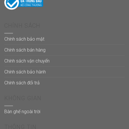
CHÍNH SÁCH
Chính sách bảo mật
Chính sách bán hàng
Chính sách vận chuyển
Chính sách bảo hành
Chính sách đổi trả
KHÔNG GIAN
Bàn ghế ngoài trời
THÔNG TIN