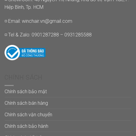
Hiệp Bình, Tp. HCM
◽ Email:
winchair.vn@gmail.com
◽ Tel & Zalo: 0901287288 – 0931285588
CHÍNH SÁCH
Chính sách bảo mật
Chính sách bán hàng
Chính sách vận chuyển
Chính sách bảo hành