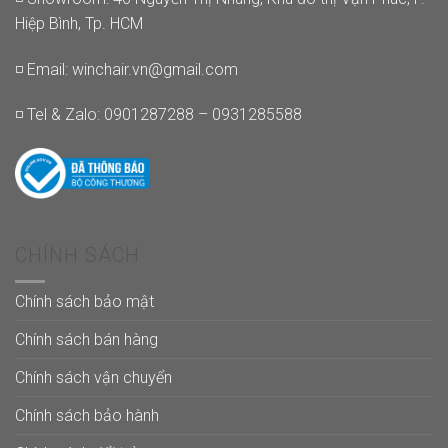
Hiệp Bình, Tp. HCM
◽ Email:
winchair.vn@gmail.com
◽ Tel & Zalo: 0901287288 – 0931285588
CHÍNH SÁCH
Chính sách bảo mật
Chính sách bán hàng
Chính sách vận chuyển
Chính sách bảo hành