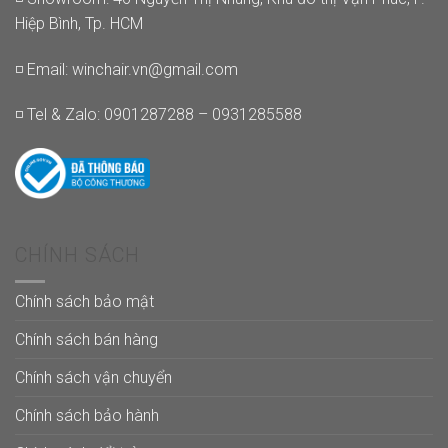
Hiệp Bình, Tp. HCM
◽ Email:
winchair.vn@gmail.com
◽ Tel & Zalo: 0901287288 – 0931285588
CHÍNH SÁCH
Chính sách bảo mật
Chính sách bán hàng
Chính sách vận chuyển
Chính sách bảo hành