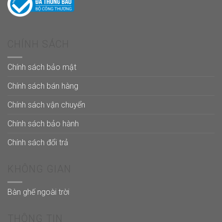
CHÍNH SÁCH
Chính sách bảo mật
Chính sách bán hàng
Chính sách vận chuyển
Chính sách bảo hành
Chính sách đổi trả
KHÔNG GIAN
Bàn ghế ngoài trời
THÔNG TIN