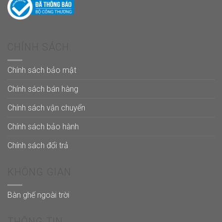
CHÍNH SÁCH
Chính sách bảo mật
Chính sách bán hàng
Chính sách vận chuyển
Chính sách bảo hành
Chính sách đổi trả
KHÔNG GIAN
Bàn ghế ngoài trời
THÔNG TIN