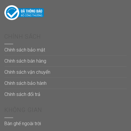
CHÍNH SÁCH
Chính sách bảo mật
Chính sách bán hàng
Chính sách vận chuyển
Chính sách bảo hành
Chính sách đổi trả
KHÔNG GIAN
Bàn ghế ngoài trời