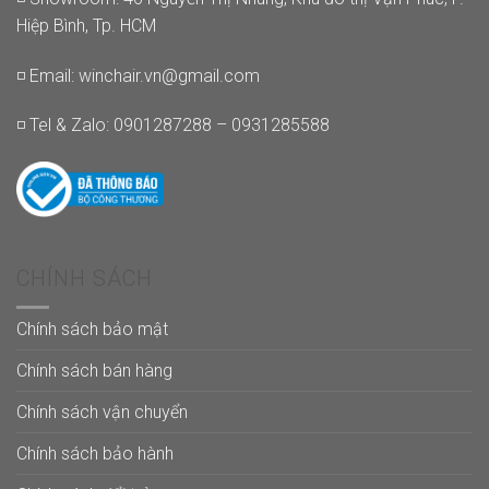
Hiệp Bình, Tp. HCM
◽ Email:
winchair.vn@gmail.com
◽ Tel & Zalo: 0901287288 – 0931285588
CHÍNH SÁCH
Chính sách bảo mật
Chính sách bán hàng
Chính sách vận chuyển
Chính sách bảo hành