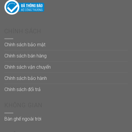
CHÍNH SÁCH
Chính sách bảo mật
Chính sách bán hàng
Chính sách vận chuyển
Chính sách bảo hành
Chính sách đổi trả
KHÔNG GIAN
Bàn ghế ngoài trời