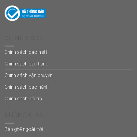
CHÍNH SÁCH
Chính sách bảo mật
Chính sách bán hàng
Chính sách vận chuyển
Chính sách bảo hành
Chính sách đổi trả
KHÔNG GIAN
Bàn ghế ngoài trời