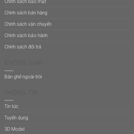
Chính sách bảo mật
Chính sách bán hàng
Chính sách vận chuyển
Chính sách bảo hành
Chính sách đổi trả
KHÔNG GIAN
Bàn ghế ngoài trời
THÔNG TIN
Tin tức
Tuyển dụng
3D Model