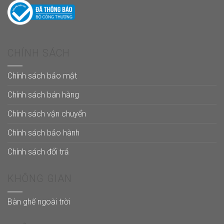
CHÍNH SÁCH
Chính sách bảo mật
Chính sách bán hàng
Chính sách vận chuyển
Chính sách bảo hành
Chính sách đổi trả
KHÔNG GIAN
Bàn ghế ngoài trời