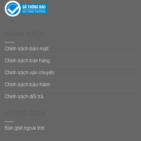
CHÍNH SÁCH
Chính sách bảo mật
Chính sách bán hàng
Chính sách vận chuyển
Chính sách bảo hành
Chính sách đổi trả
KHÔNG GIAN
Bàn ghế ngoài trời