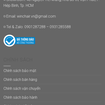
Hiệp Bình, Tp. HCM
◽ Email:
winchair.vn@gmail.com
◽ Tel & Zalo: 0901287288 – 0931285588
CHÍNH SÁCH
Chính sách bảo mật
Chính sách bán hàng
Chính sách vận chuyển
Chính sách bảo hành