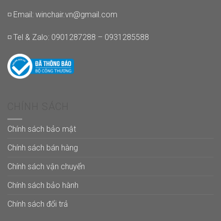
◽ Email:
winchair.vn@gmail.com
◽ Tel & Zalo: 0901287288 – 0931285588
CHÍNH SÁCH
Chính sách bảo mật
Chính sách bán hàng
Chính sách vận chuyển
Chính sách bảo hành
Chính sách đổi trả