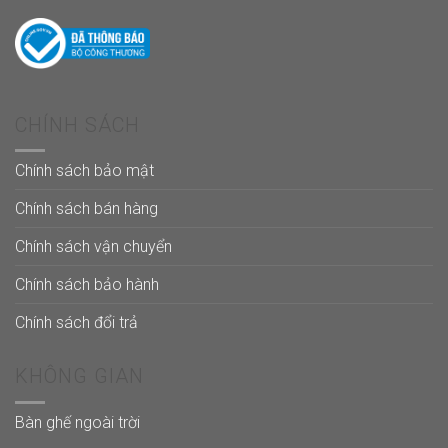
CHÍNH SÁCH
Chính sách bảo mật
Chính sách bán hàng
Chính sách vận chuyển
Chính sách bảo hành
Chính sách đổi trả
KHÔNG GIAN
Bàn ghế ngoài trời