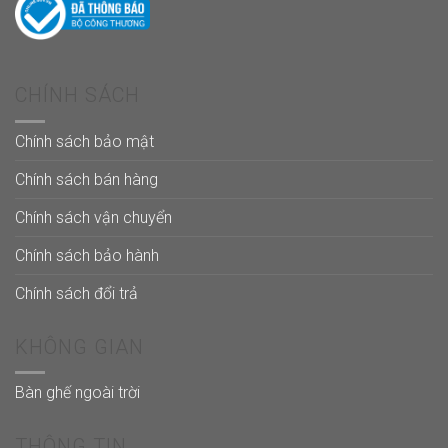
CHÍNH SÁCH
Chính sách bảo mật
Chính sách bán hàng
Chính sách vận chuyển
Chính sách bảo hành
Chính sách đổi trả
KHÔNG GIAN
Bàn ghế ngoài trời
THÔNG TIN