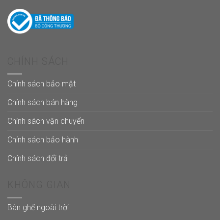
CHÍNH SÁCH
Chính sách bảo mật
Chính sách bán hàng
Chính sách vận chuyển
Chính sách bảo hành
Chính sách đổi trả
KHÔNG GIAN
Bàn ghế ngoài trời