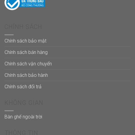
CHÍNH SÁCH
Chính sách bảo mật
Chính sách bán hàng
Chính sách vận chuyển
Chính sách bảo hành
Chính sách đổi trả
KHÔNG GIAN
Bàn ghế ngoài trời
THÔNG TIN