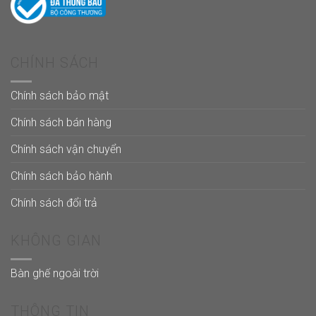
CHÍNH SÁCH
Chính sách bảo mật
Chính sách bán hàng
Chính sách vận chuyển
Chính sách bảo hành
Chính sách đổi trả
KHÔNG GIAN
Bàn ghế ngoài trời
THÔNG TIN