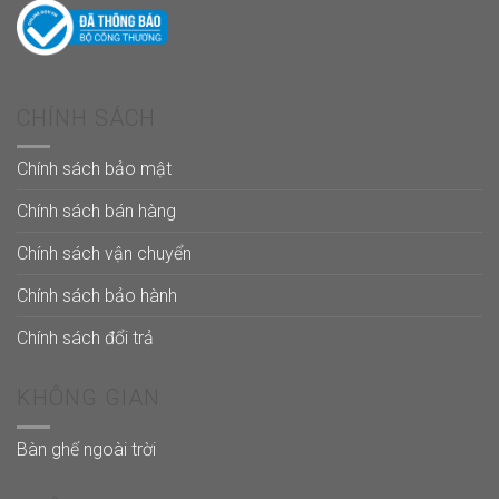
CHÍNH SÁCH
Chính sách bảo mật
Chính sách bán hàng
Chính sách vận chuyển
Chính sách bảo hành
Chính sách đổi trả
KHÔNG GIAN
Bàn ghế ngoài trời