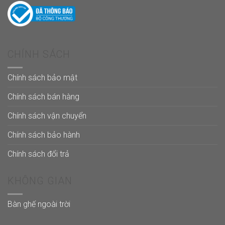
CHÍNH SÁCH
Chính sách bảo mật
Chính sách bán hàng
Chính sách vận chuyển
Chính sách bảo hành
Chính sách đổi trả
KHÔNG GIAN
Bàn ghế ngoài trời