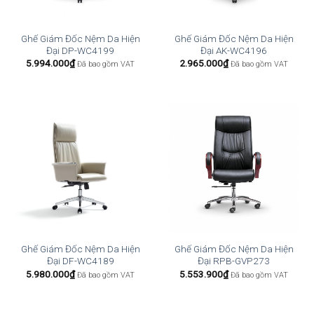
Ghế Giám Đốc Nệm Da Hiện
Ghế Giám Đốc Nệm Da Hiện
Đại DP-WC4199
Đại AK-WC4196
5.994.000
₫
2.965.000
₫
Đã bao gồm VAT
Đã bao gồm VAT
Ghế Giám Đốc Nệm Da Hiện
Ghế Giám Đốc Nệm Da Hiện
Đại DF-WC4189
Đại RPB-GVP273
5.980.000
₫
5.553.900
₫
Đã bao gồm VAT
Đã bao gồm VAT