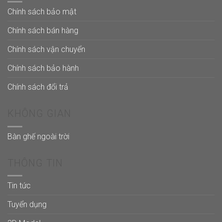
Chính sách bảo mật
Chính sách bán hàng
Chính sách vận chuyển
Chính sách bảo hành
Chính sách đổi trả
KHÔNG GIAN
Bàn ghế ngoài trời
THÔNG TIN
Tin tức
Tuyển dụng