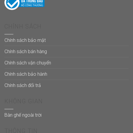
CHÍNH SÁCH
Chính sách bảo mật
Chính sách bán hàng
Chính sách vận chuyển
Chính sách bảo hành
Chính sách đổi trả
KHÔNG GIAN
Bàn ghế ngoài trời
THÔNG TIN