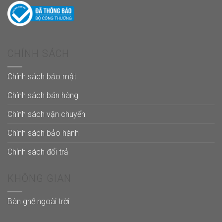
CHÍNH SÁCH
Chính sách bảo mật
Chính sách bán hàng
Chính sách vận chuyển
Chính sách bảo hành
Chính sách đổi trả
KHÔNG GIAN
Bàn ghế ngoài trời